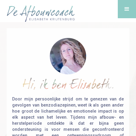
Door mijn persoonlijke strijd om te genezen van de
gevolgen van benzodiazepinen, weet ik als geen ander
hoe groot de lichamelijke en emotionele impact is op
elk aspect van het leven. Tijdens mijn afbouw- en
herstelperiode ontdekte ik dat er bijna geen
ondersteuning is voor mensen die geconfronteerd
worden met een ontwenningssydroom of